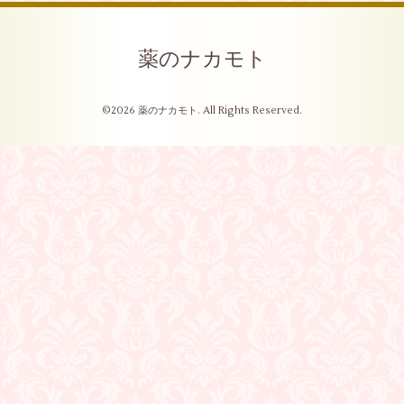
薬のナカモト
©2026
薬のナカモト
. All Rights Reserved.