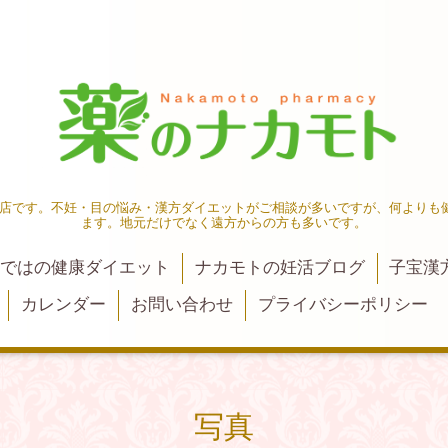
薬店です。不妊・目の悩み・漢方ダイエットがご相談が多いですが、何よりも
ます。地元だけでなく遠方からの方も多いです。
ではの健康ダイエット
ナカモトの妊活ブログ
子宝漢
カレンダー
お問い合わせ
プライバシーポリシー
写真