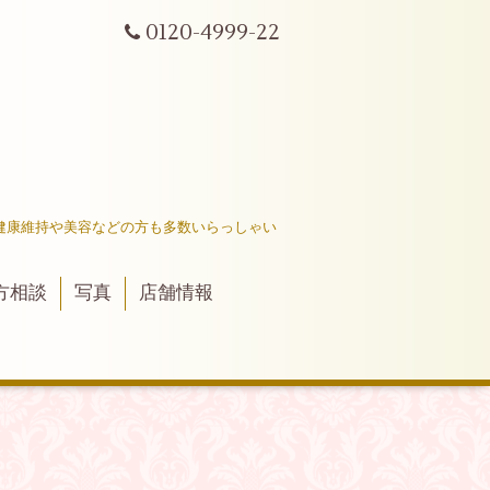
0120-4999-22
健康維持や美容などの方も多数いらっしゃい
方相談
写真
店舗情報