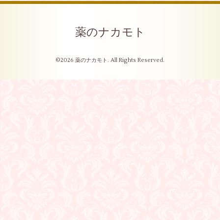
薬のナカモト
©2026
薬のナカモト
. All Rights Reserved.